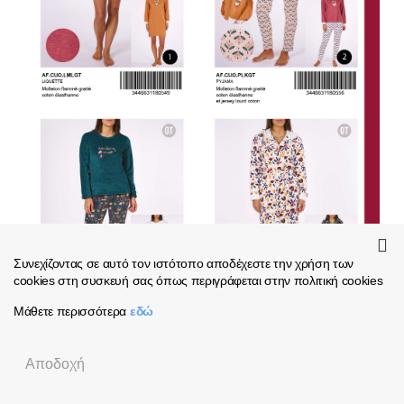
Συνεχίζοντας σε αυτό τον ιστότοπο αποδέχεστε την χρήση των
cookies στη συσκευή σας όπως περιγράφεται στην πολιτική cookies
Μάθετε περισσότερα
εδώ
Αποδοχή