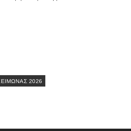
ΕΙΜΩΝΑΣ 2026