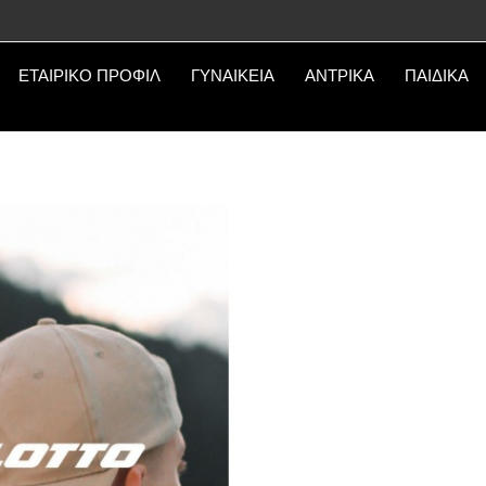
ΕΤΑΙΡΙΚΟ ΠΡΟΦΙΛ
ΓΥΝΑΙΚΕΙΑ
ΑΝΤΡΙΚΑ
ΠΑΙΔΙΚΑ