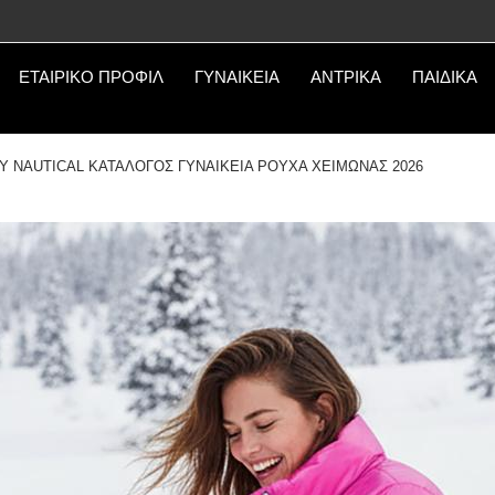
ΕΤΑΙΡΙΚΟ ΠΡΟΦΙΛ
ΓΥΝΑΙΚΕΙΑ
ΑΝΤΡΙΚΑ
ΠΑΙΔΙΚΑ
 NAUTICAL ΚΑΤΑΛΟΓΟΣ ΓΥΝΑΙΚΕΙΑ ΡΟΥΧΑ ΧΕΙΜΩΝΑΣ 2026