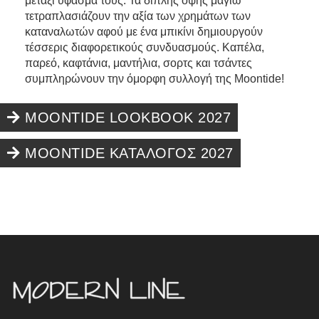
μετάξι ύφασμα τους. Τα διπλής όψης μαγιώ
τετραπλασιάζουν την αξία των χρημάτων των
καταναλωτών αφού με ένα μπικίνι δημιουργούν
τέσσερις διαφορετικούς συνδυασμούς. Καπέλα,
παρεό, καφτάνια, μαντήλια, σορτς και τσάντες
συμπληρώνουν την όμορφη συλλογή της Moontide!
MOONTIDE LOOKBOOK 2027
MOONTIDE ΚΑΤΑΛΟΓΟΣ 2027