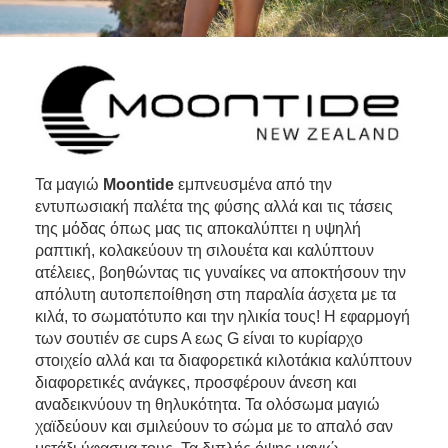
Τα μαγιώ
Moontide
εμπνευσμένα από την
εντυπωσιακή παλέτα της φύσης αλλά και τις τάσεις
της μόδας όπως μας τις αποκαλύπτει η υψηλή
ραπτική, κολακεύουν τη σιλουέτα και καλύπτουν
ατέλειες, βοηθώντας τις γυναίκες να αποκτήσουν την
απόλυτη αυτοπεποίθηση στη παραλία άσχετα με τα
κιλά, το σωματότυπο και την ηλικία τους! Η εφαρμογή
των σουτιέν σε cups A εως G είναι το κυρίαρχο
στοιχείο αλλά και τα διαφορετικά κιλοτάκια καλύπτουν
διαφορετικές ανάγκες, προσφέρουν άνεση και
αναδεικνύουν τη θηλυκότητα. Τα ολόσωμα μαγιώ
χαϊδεύουν και σμιλεύουν το σώμα με το απαλό σαν