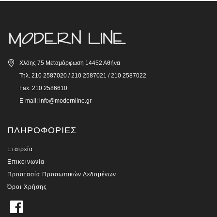
Χλόης 75 Μεταμόρφωση 14452 Αθήνα
Τηλ. 210 2587020 / 210 2587021 / 210 2587022
Fax: 210 2586610
E-mail: info@modernline.gr
ΠΛΗΡΟΦΟΡΊΕΣ
Εταιρεία
Επικοινωνία
Προστασία Προσωπικών Δεδομένων
Όροι Χρήσης