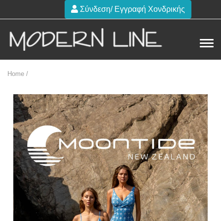
Σύνδεση/ Εγγραφή Χονδρικής
Home /