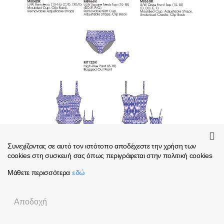
Συνεχίζοντας σε αυτό τον ιστότοπο αποδέχεστε την χρήση των
cookies στη συσκευή σας όπως περιγράφεται στην πολιτική cookies
Μάθετε περισσότερα
εδώ
Αποδοχή