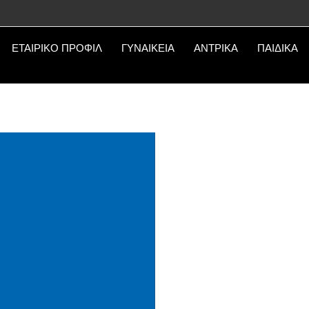
ΕΤΑΙΡΙΚΟ ΠΡΟΦΙΛ
ΓΥΝΑΙΚΕΙΑ
ΑΝΤΡΙΚΑ
ΠΑΙΔΙΚΑ